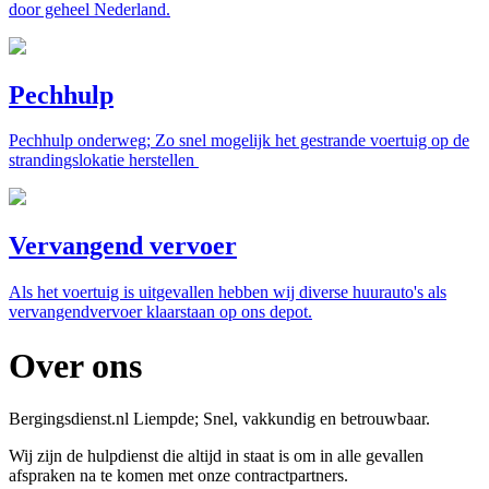
door geheel Nederland.
Pechhulp
Pechhulp onderweg; Zo snel mogelijk het gestrande voertuig op de
strandingslokatie herstellen
Vervangend vervoer
Als het voertuig is uitgevallen hebben wij diverse huurauto's als
vervangendvervoer klaarstaan op ons depot.
Over ons
Bergingsdienst.nl Liempde; Snel, vakkundig en betrouwbaar.
Wij zijn de hulpdienst die altijd in staat is om in alle gevallen
afspraken na te komen met onze contractpartners.